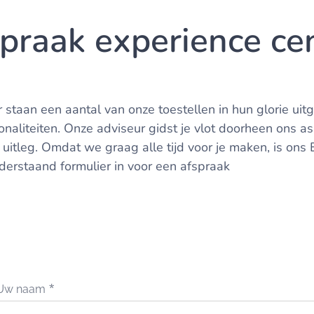
praak experience ce
 staan een aantal van onze toestellen in hun glorie uitg
onaliteiten. Onze adviseur gidst je vlot doorheen ons a
uitleg. Omdat we graag alle tijd voor je maken, is ons 
derstaand formulier in voor een afspraak
Uw naam