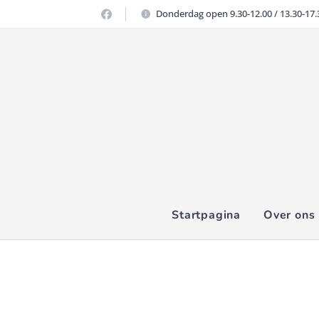
Donderdag open 9.30-12.00 / 13.30-17.
Startpagina
Over ons