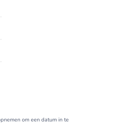
 opnemen om een datum in te