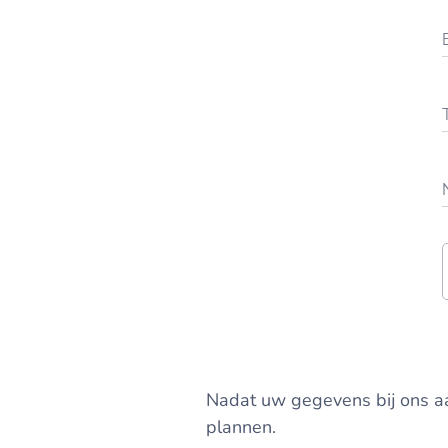
Nadat uw gegevens bij ons a
plannen.