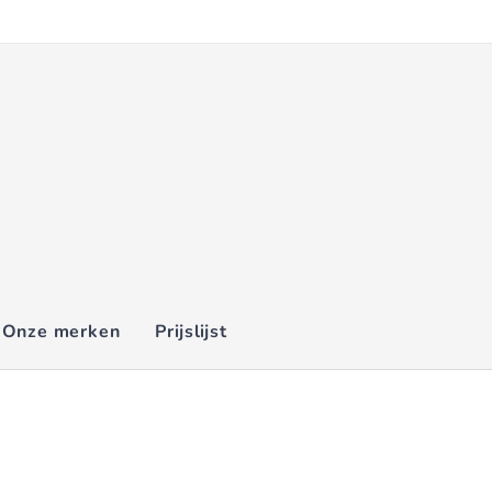
Onze merken
Prijslijst