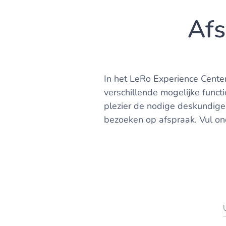
Afs
In het LeRo Experience Center
verschillende mogelijke functi
plezier de nodige deskundige 
bezoeken op afspraak. Vul on