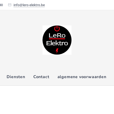
30
info@lero-elektro.be
Diensten
Contact
algemene voorwaarden