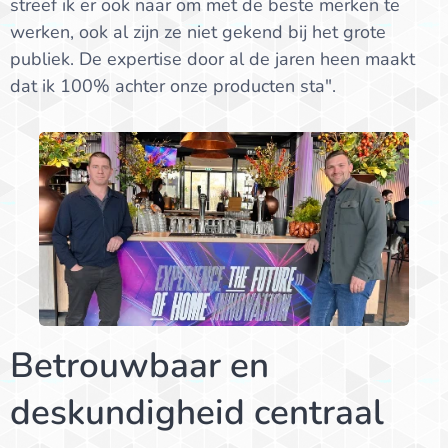
streef ik er ook naar om met de beste merken te
werken, ook al zijn ze niet gekend bij het grote
publiek. De expertise door al de jaren heen maakt
dat ik 100% achter onze producten sta".
Betrouwbaar en
deskundigheid centraal