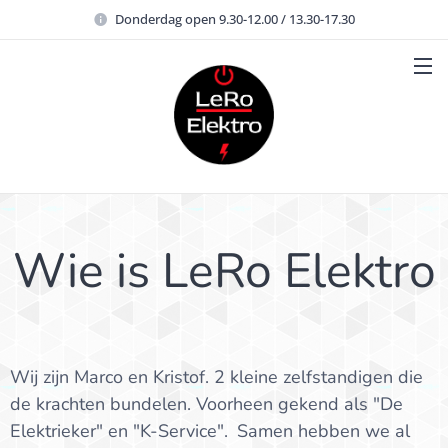
Donderdag open 9.30-12.00 / 13.30-17.30
Wie is LeRo Elektro
Wij zijn Marco en Kristof. 2 kleine zelfstandigen die
de krachten bundelen. Voorheen gekend als "De
Elektrieker" en "K-Service".
Samen hebben we al