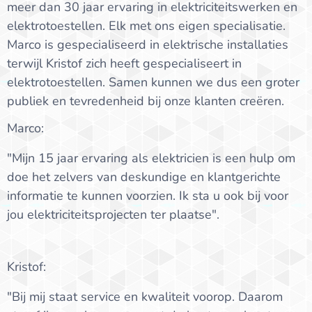
meer dan 30 jaar ervaring in elektriciteitswerken en
elektrotoestellen. Elk met ons eigen specialisatie.
Marco is gespecialiseerd in elektrische installaties
terwijl Kristof zich heeft gespecialiseert in
elektrotoestellen. Samen kunnen we dus een groter
publiek en tevredenheid bij onze klanten creëren.
Marco:
"Mijn 15 jaar ervaring als elektricien is een hulp om
doe het zelvers van deskundige en klantgerichte
informatie te kunnen voorzien. Ik sta u ook bij voor
jou elektriciteitsprojecten ter plaatse".
Kristof:
"Bij mij staat service en kwaliteit voorop. Daarom