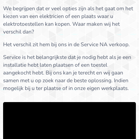
We begrijpen dat er veel opties zijn als het gaat om het
kiezen van een elektricien of een plaats waar u
elektrotoestellen kan kopen. Waar maken wij het
verschil dan?
Het verschil zit hem bij ons in de Service NA verkoop.
Service is het belangrijkste dat je nodig hebt als je een
installatie hebt laten plaatsen of een toestel
aangekocht hebt. Bij ons kan je terecht en wij gaan
samen met u op zoek naar de beste oplossing. Indien
mogelijk bij u ter plaatse of in onze eigen werkplaats.